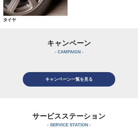
タイヤ
キャンペーン
- CAMPAIGN -
キャンペーン一覧を見る
サービスステーション
- SERVICE STATION -