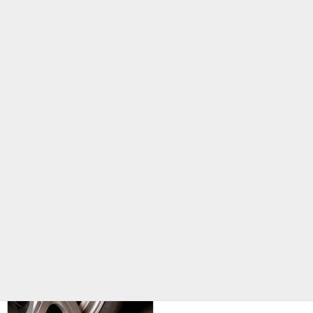
キーパーコーティング
オイル交換