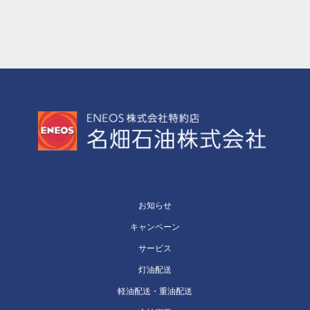
お知らせ
キャンペーン
サービス
灯油配送
軽油配送・重油配送